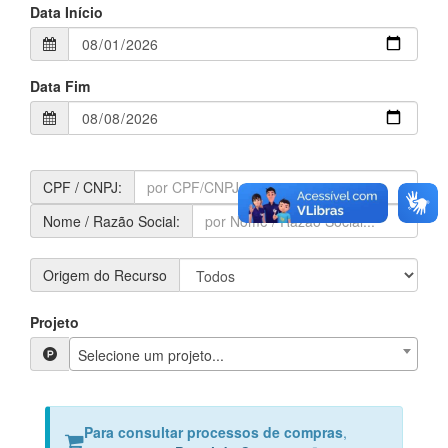
Data Início
Data Fim
CPF / CNPJ:
Nome / Razão Social:
Origem do Recurso
Projeto
Selecione um projeto...
Para consultar processos de compras
,