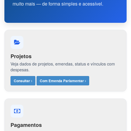
muito mais — de forma simples e acessível.
Projetos
Veja dados de projetos, emendas, status e vínculos com
despesas.
Consultar
Com Emenda Parlamentar
Pagamentos