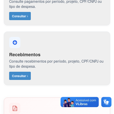
Consulte pagamentos por período, projeto, CPF/CNPJ ou
tipo de despesa.
Consultar
Recebimentos
Consulte recebimentos por período, projeto, CPF/CNPJ ou
tipo de despesa.
Consultar