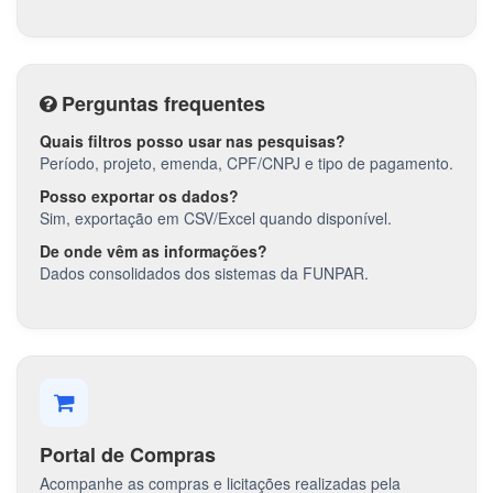
Perguntas frequentes
Quais filtros posso usar nas pesquisas?
Período, projeto, emenda, CPF/CNPJ e tipo de pagamento.
Posso exportar os dados?
Sim, exportação em CSV/Excel quando disponível.
De onde vêm as informações?
Dados consolidados dos sistemas da FUNPAR.
Portal de Compras
Acompanhe as compras e licitações realizadas pela