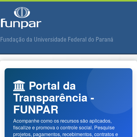
Portal da
Transparência -
FUNPAR
Acompanhe como os recursos são aplicados,
fiscalize e promova o controle social. Pesquise
projetos, pagamentos, recebimentos, contratos e