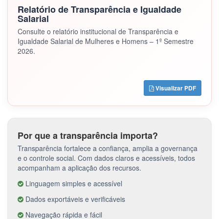
Relatório de Transparência e Igualdade
Salarial
Consulte o relatório institucional de Transparência e
Igualdade Salarial de Mulheres e Homens – 1º Semestre
2026.
Visualizar PDF
Por que a transparência importa?
Transparência fortalece a confiança, amplia a governança
e o controle social. Com dados claros e acessíveis, todos
acompanham a aplicação dos recursos.
Linguagem simples e acessível
Dados exportáveis e verificáveis
Navegação rápida e fácil